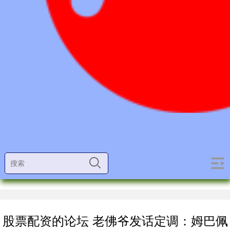
股票配资的论坛 老佛爷发话定调：姆巴佩