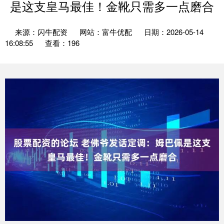
是这支皇马最佳！金靴只需多一点磨合
来源：闪牛配资
网站：富牛优配
日期：2026-05-14
16:08:55
查看：196