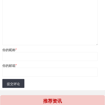
你的昵称
*
你的邮箱
*
提交评论
推荐资讯