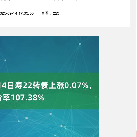
5-09-14 17:03:50
查看：223