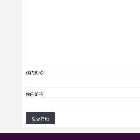
你的昵称
*
你的邮箱
*
提交评论