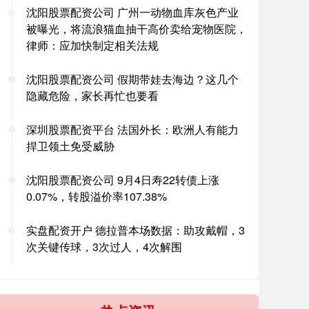
沈阳股票配资公司 广州一动物血库灰色产业
被曝光，将流浪猫血抽干高价卖给宠物医院，
律师：应加快制定相关法规
沈阳股票配资公司 假期带娃去海边？这几个
隐藏危险，家长再忙也要看
深圳股票配资平台 法国外长：欧洲人有能力
捍卫领土免受威胁
沈阳股票配资公司 9月4日寿22转债上涨
0.07%，转股溢价率107.38%
实盘配资开户 德拉普本场数据：助攻戴帽，3
次关键传球，3次过人，4次解围