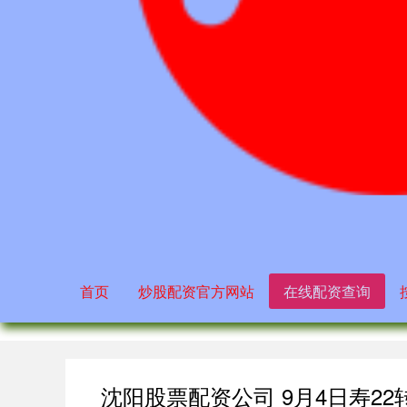
首页
炒股配资官方网站
在线配资查询
沈阳股票配资公司 9月4日寿22转