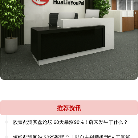
推荐资讯
股票配资实盘论坛 60天暴涨90%！蔚来发生了什么？
短线配资网站 2025智博会｜以自主创新推动“人工智能