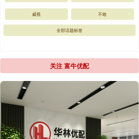
威视
不敢
全部话题标签
关注 富牛优配