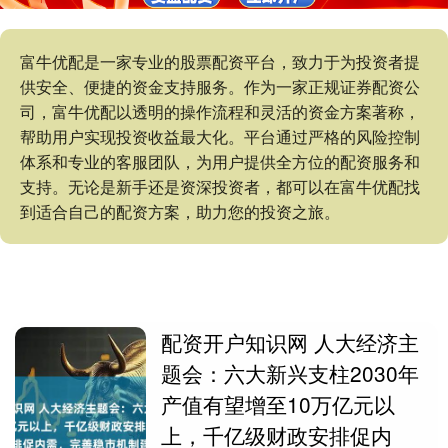
富牛优配是一家专业的股票配资平台，致力于为投资者提
供安全、便捷的资金支持服务。作为一家正规证券配资公
司，富牛优配以透明的操作流程和灵活的资金方案著称，
帮助用户实现投资收益最大化。平台通过严格的风险控制
体系和专业的客服团队，为用户提供全方位的配资服务和
支持。无论是新手还是资深投资者，都可以在富牛优配找
到适合自己的配资方案，助力您的投资之旅。
配资开户知识网 人大经济主
题会：六大新兴支柱2030年
产值有望增至10万亿元以
上，千亿级财政安排促内