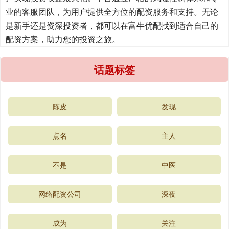
业的客服团队，为用户提供全方位的配资服务和支持。无论
是新手还是资深投资者，都可以在富牛优配找到适合自己的
配资方案，助力您的投资之旅。
话题标签
陈皮
发现
点名
主人
不是
中医
网络配资公司
深夜
成为
关注