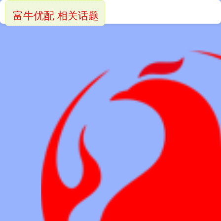
富牛优配 相关话题