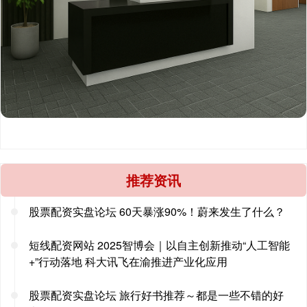
推荐资讯
股票配资实盘论坛 60天暴涨90%！蔚来发生了什么？
短线配资网站 2025智博会｜以自主创新推动“人工智能
+”行动落地 科大讯飞在渝推进产业化应用
股票配资实盘论坛 旅行好书推荐～都是一些不错的好