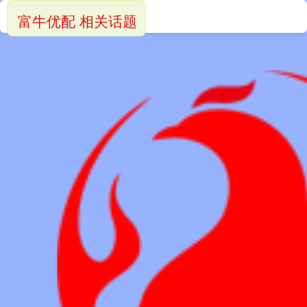
富牛优配 相关话题