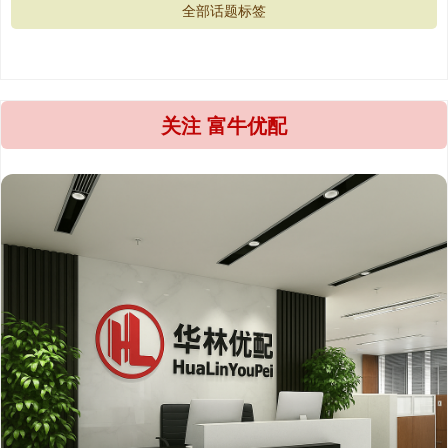
全部话题标签
关注 富牛优配