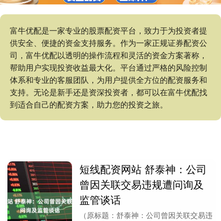
富牛优配是一家专业的股票配资平台，致力于为投资者提
供安全、便捷的资金支持服务。作为一家正规证券配资公
司，富牛优配以透明的操作流程和灵活的资金方案著称，
帮助用户实现投资收益最大化。平台通过严格的风险控制
体系和专业的客服团队，为用户提供全方位的配资服务和
支持。无论是新手还是资深投资者，都可以在富牛优配找
到适合自己的配资方案，助力您的投资之旅。
短线配资网站 舒泰神：公司
曾因关联交易违规遭问询及
监管谈话
（原标题：舒泰神：公司曾因关联交易违