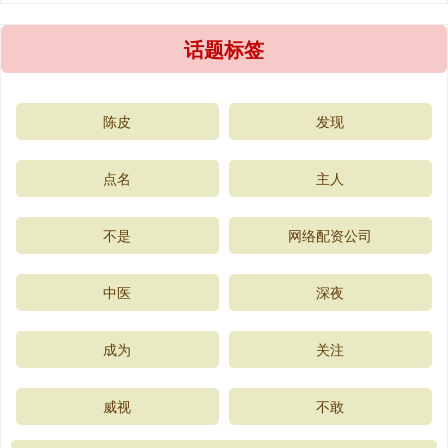
话题标签
陈皮
发现
点名
主人
不是
网络配资公司
中医
深夜
成为
关注
威视
不敢