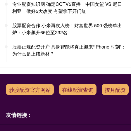
专业配资知识网 确定CCTV5直播！中国女篮 VS 尼日
利亚，做好5大改变 有望拿下开门红
股票配资合作 小米再次入榜！财富世界 500 强榜单出
炉：小米飙升65位至232名
股票正规配资开户 具身智能将真正迎来“iPhone 时刻”：
为什么是上纬新材？
炒股配资官方网站
在线配资查询
按月配资
友情链接：