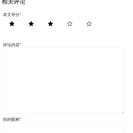
相关评论
本文评分
*
评论内容
*
你的昵称
*