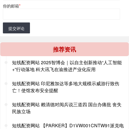
你的邮箱
*
提交评论
推荐资讯
短线配资网站 2025智博会｜以自主创新推动“人工智能
+”行动落地 科大讯飞在渝推进产业化应用
短线配资网站 印尼雅加达等多地大规模示威游行致伤
亡！使馆发布安全提醒
短线配资网站 赖清德对阅兵说三道四 国台办痛批 丧失
民族立场
短线配资网站 【PARKER】D1VW001CNTW91派克电