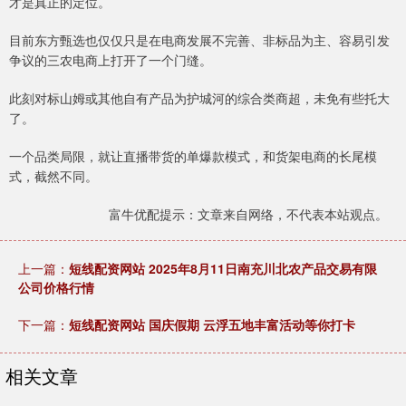
才是真正的定位。
目前东方甄选也仅仅只是在电商发展不完善、非标品为主、容易引发
争议的三农电商上打开了一个门缝。
此刻对标山姆或其他自有产品为护城河的综合类商超，未免有些托大
了。
一个品类局限，就让直播带货的单爆款模式，和货架电商的长尾模
式，截然不同。
富牛优配提示：文章来自网络，不代表本站观点。
上一篇：
短线配资网站 2025年8月11日南充川北农产品交易有限
公司价格行情
下一篇：
短线配资网站 国庆假期 云浮五地丰富活动等你打卡
相关文章