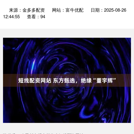
来源：金多多配资
网站：富牛优配
日期：2025-08-26
12:44:55
查看：94